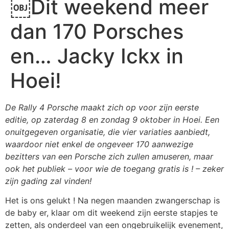
￼Dit weekend meer
dan 170 Porsches
en… Jacky Ickx in
Hoei!
De Rally 4 Porsche maakt zich op voor zijn eerste
editie, op zaterdag 8 en zondag 9 oktober in Hoei. Een
onuitgegeven organisatie, die vier variaties aanbiedt,
waardoor niet enkel de ongeveer 170 aanwezige
bezitters van een Porsche zich zullen amuseren, maar
ook het publiek – voor wie de toegang gratis is ! – zeker
zijn gading zal vinden!
Het is ons gelukt ! Na negen maanden zwangerschap is
de baby er, klaar om dit weekend zijn eerste stapjes te
zetten, als onderdeel van een ongebruikelijk evenement,