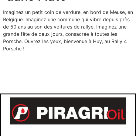
Imaginez un petit coin de verdure, en bord de Meuse, en
Belgique. Imaginez une commune qui vibre depuis près
de 50 ans au son des voitures de rallye. Imaginez une
grande fête de deux jours, consacrée à toutes les
Porsche. Ouvrez les yeux, bienvenue à Huy, au Rally 4
Porsche !