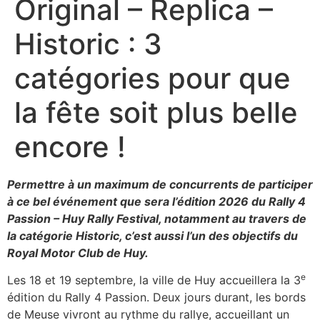
Original – Replica –
Historic : 3
catégories pour que
la fête soit plus belle
encore !
Permettre à un maximum de concurrents de participer
à ce bel événement que sera l’édition 2026 du Rally 4
Passion – Huy Rally Festival, notamment au travers de
la catégorie Historic, c’est aussi l’un des objectifs du
Royal Motor Club de Huy.
e
Les 18 et 19 septembre, la ville de Huy accueillera la 3
édition du Rally 4 Passion. Deux jours durant, les bords
de Meuse vivront au rythme du rallye, accueillant un