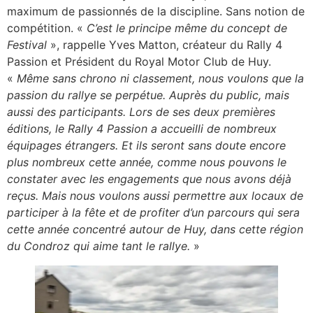
maximum de passionnés de la discipline. Sans notion de
compétition. «
C’est le principe même du concept de
Festival
», rappelle Yves Matton, créateur du Rally 4
Passion et Président du Royal Motor Club de Huy.
«
Même sans chrono ni classement, nous voulons que la
passion du rallye se perpétue. Auprès du public, mais
aussi des participants. Lors de ses deux premières
éditions, le Rally 4 Passion a accueilli de nombreux
équipages étrangers. Et ils seront sans doute encore
plus nombreux cette année, comme nous pouvons le
constater avec les engagements que nous avons déjà
reçus. Mais nous voulons aussi permettre aux locaux de
participer à la fête et de profiter d’un parcours qui sera
cette année concentré autour de Huy, dans cette région
du Condroz qui aime tant le rallye.
»