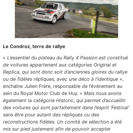
Le Condroz, terre de rallye
«
L’essentiel du plateau du Rally 4 Passion est constitué
de voitures appartenant aux catégories Original et
Replica, qui sont donc soit d’anciennes gloires du rallye
ou de fidèles répliques, avec une déco à l’identique
»,
enchaîne Julien Frère, responsable de l’événement au
sein du Royal Motor Club de Huy. «
Mais nous avons
également la catégorie Historic, qui permet d’accueillir
des voitures qui sont parfaitement dans l’esprit ‘Festival’
sans être pour autant des répliques ou des
reconstructions fidèles. Un comité de sélection a été
mis sur pied justement afin de pouvoir accepter