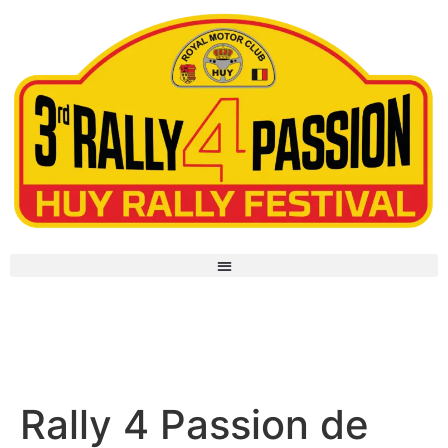
Rally 4 Passion de retour en
septembre 2025 !
Rally 4 Passion de