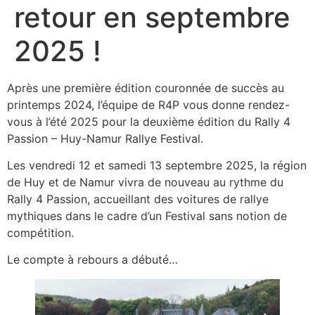
retour en septembre
2025 !
Après une première édition couronnée de succès au
printemps 2024, l’équipe de R4P vous donne rendez-
vous à l’été 2025 pour la deuxième édition du Rally 4
Passion – Huy-Namur Rallye Festival.
Les vendredi 12 et samedi 13 septembre 2025, la région
de Huy et de Namur vivra de nouveau au rythme du
Rally 4 Passion, accueillant des voitures de rallye
mythiques dans le cadre d’un Festival sans notion de
compétition.
Le compte à rebours a débuté…