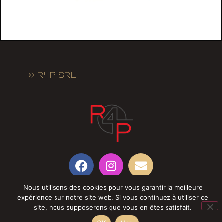
© R4P SRL
Nous utilisons des cookies pour vous garantir la meilleure
expérience sur notre site web. Si vous continuez à utiliser ce
site, nous supposerons que vous en êtes satisfait.