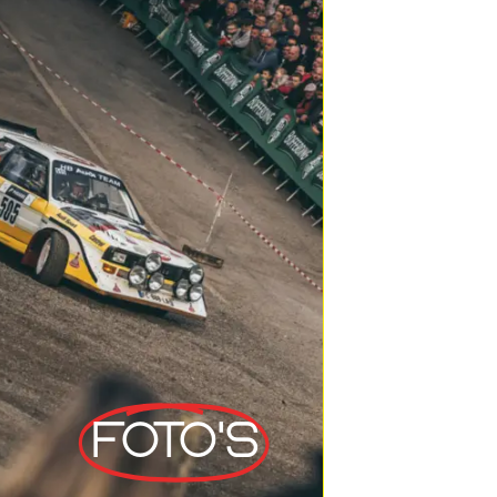
Foto's