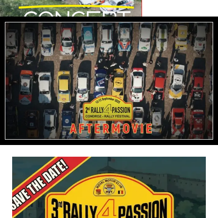
Concept