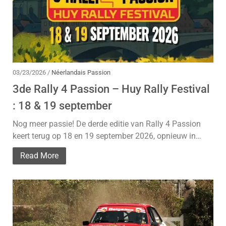
03/23/2026 /
Néerlandais Passion
3de Rally 4 Passion – Huy Rally Festival
: 18 & 19 september
Nog meer passie! De derde editie van Rally 4 Passion
keert terug op 18 en 19 september 2026, opnieuw in…
Read More