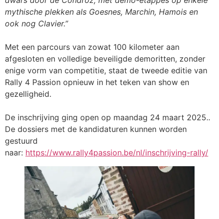
mythische plekken als Goesnes, Marchin, Hamois en
ook nog Clavier.”
Met een parcours van zowat 100 kilometer aan
afgesloten en volledige beveiligde demoritten, zonder
enige vorm van competitie, staat de tweede editie van
Rally 4 Passion opnieuw in het teken van show en
gezelligheid.
De inschrijving ging open op maandag 24 maart 2025..
De dossiers met de kandidaturen kunnen worden
gestuurd
naar:
https://www.rally4passion.be/nl/inschrijving-rally/