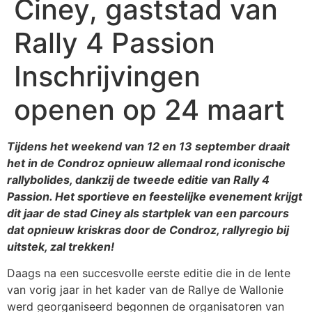
Ciney, gaststad van
Rally 4 Passion
Inschrijvingen
openen op 24 maart
Tijdens het weekend van 12 en 13 september draait
het in de Condroz opnieuw allemaal rond iconische
rallybolides, dankzij de tweede editie van Rally 4
Passion. Het sportieve en feestelijke evenement krijgt
dit jaar de stad Ciney als startplek van een parcours
dat opnieuw kriskras door de Condroz, rallyregio bij
uitstek, zal trekken!
Daags na een succesvolle eerste editie die in de lente
van vorig jaar in het kader van de Rallye de Wallonie
werd georganiseerd begonnen de organisatoren van