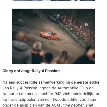
Ciney ontvangt Rally 4 Passion
Na een succesvolle samenwerking bij de eerste editie
van Rally 4 Passion legden de Automobile Club de
Namur en de mensen achter R4P zich onmiddellijk toe
op het uitstippelen van een tweede editie, voortaan
onder de auspiciën van de ASAF.
“We hebben snel