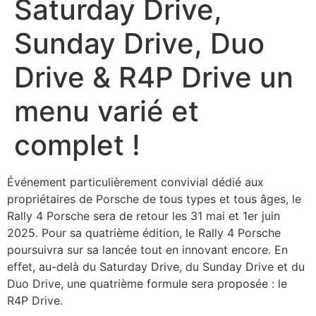
Saturday Drive,
Sunday Drive, Duo
Drive & R4P Drive un
menu varié et
complet !
Événement particulièrement convivial dédié aux
propriétaires de Porsche de tous types et tous âges, le
Rally 4 Porsche sera de retour les 31 mai et 1er juin
2025. Pour sa quatrième édition, le Rally 4 Porsche
poursuivra sur sa lancée tout en innovant encore. En
effet, au-delà du Saturday Drive, du Sunday Drive et du
Duo Drive, une quatrième formule sera proposée : le
R4P Drive.