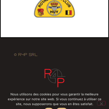
© R4P SRL
Nous utilisons des cookies pour vous garantir la meilleure
expérience sur notre site web. Si vous continuez à utiliser ce
site, nous supposerons que vous en êtes satisfait.