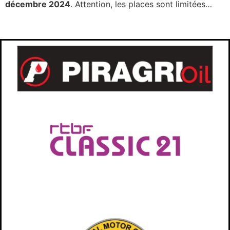
décembre 2024
. Attention, les places sont limitées…