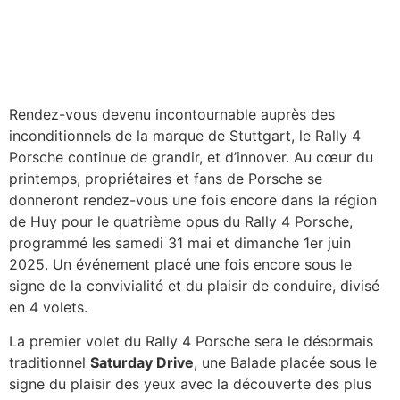
Rendez-vous devenu incontournable auprès des
inconditionnels de la marque de Stuttgart, le Rally 4
Porsche continue de grandir, et d’innover. Au cœur du
printemps, propriétaires et fans de Porsche se
donneront rendez-vous une fois encore dans la région
de Huy pour le quatrième opus du Rally 4 Porsche,
programmé les samedi 31 mai et dimanche 1er juin
2025. Un événement placé une fois encore sous le
signe de la convivialité et du plaisir de conduire, divisé
en 4 volets.
La premier volet du Rally 4 Porsche sera le désormais
traditionnel
Saturday Drive
, une Balade placée sous le
signe du plaisir des yeux avec la découverte des plus