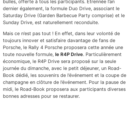
bulles, offerte à tous les participants. Étrennée l’an
dernier également, la formule Duo Drive, associant le
Saturday Drive (Garden Barbecue Party comprise) et le
Sunday Drive, est naturellement reconduite.
Mais ce n’est pas tout ! En effet, dans leur volonté de
toujours innover et satisfaire davantage de fans de
Porsche, le Rally 4 Porsche proposera cette année une
toute nouvelle formule,
le R4P Drive
. Particulièrement
économique, le R4P Drive sera proposé sur la seule
journée du dimanche, avec le petit déjeuner, un Road-
Book dédié, les souvenirs de l’événement et la coupe de
champagne en clôture de l’événement. Pour la pause de
midi, le Road-Book proposera aux participants diverses
bonnes adresses pour se restaurer.