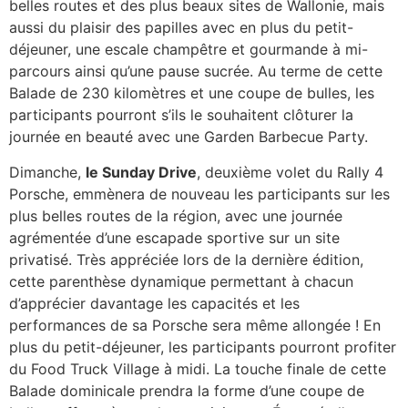
belles routes et des plus beaux sites de Wallonie, mais
aussi du plaisir des papilles avec en plus du petit-
déjeuner, une escale champêtre et gourmande à mi-
parcours ainsi qu’une pause sucrée. Au terme de cette
Balade de 230 kilomètres et une coupe de bulles, les
participants pourront s’ils le souhaitent clôturer la
journée en beauté avec une Garden Barbecue Party.
Dimanche,
le Sunday Drive
, deuxième volet du Rally 4
Porsche, emmènera de nouveau les participants sur les
plus belles routes de la région, avec une journée
agrémentée d’une escapade sportive sur un site
privatisé. Très appréciée lors de la dernière édition,
cette parenthèse dynamique permettant à chacun
d’apprécier davantage les capacités et les
performances de sa Porsche sera même allongée ! En
plus du petit-déjeuner, les participants pourront profiter
du Food Truck Village à midi. La touche finale de cette
Balade dominicale prendra la forme d’une coupe de